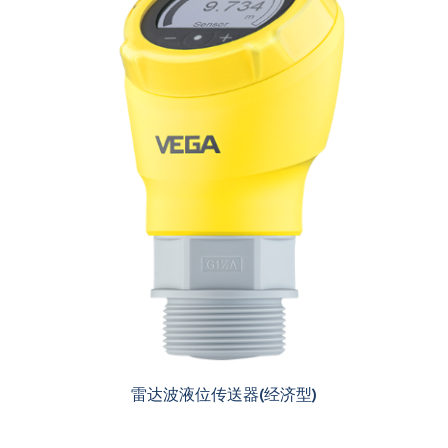
雷达波液位传送器(经济型)