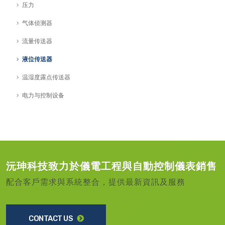
压力
气体侦测器
流量传送器
液位传送器
温湿度露点传送器
电力与控制设备
沅珅科技致力於儀電工程與自動控制儀表銷售
配合客戶需求與系統整合，提供最新資訊及服務
CONTACT US