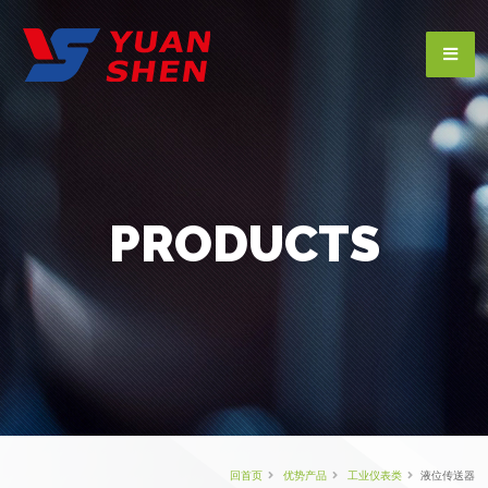
PRODUCTS
回首页
优势产品
工业仪表类
液位传送器