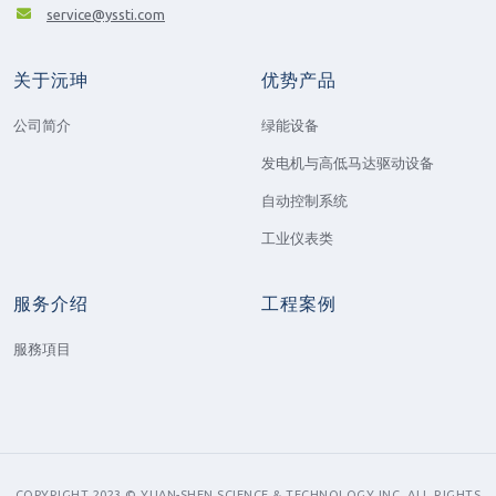
service@yssti.com
关于沅珅
优势产品
公司简介
绿能设备
发电机与高低马达驱动设备
自动控制系统
工业仪表类
服务介绍
工程案例
服務項目
COPYRIGHT 2023 © YUAN-SHEN SCIENCE & TECHNOLOGY INC. ALL RIGHTS