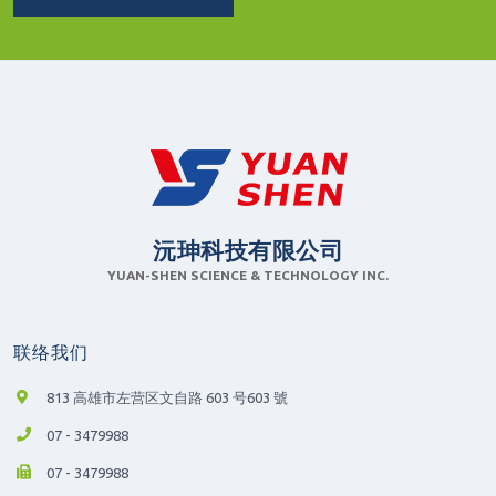
沅珅科技有限公司
YUAN-SHEN SCIENCE & TECHNOLOGY INC.
联络我们
813 高雄市左营区文自路 603 号603 號
07 - 3479988
07 - 3479988