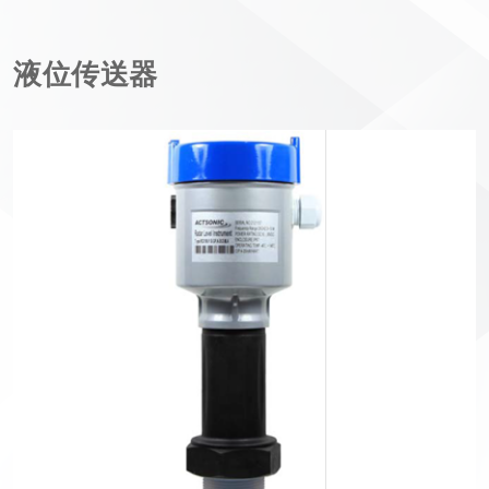
液位传送器