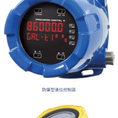
防爆型液位控制器