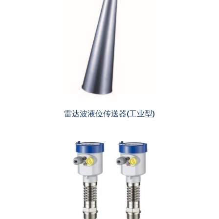
雷达波液位传送器(工业型)