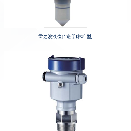
雷达波液位传送器(标准型)