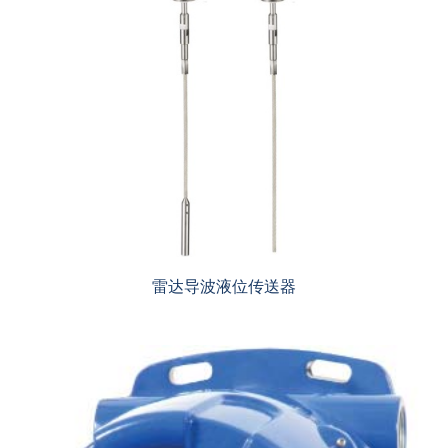
雷达导波液位传送器