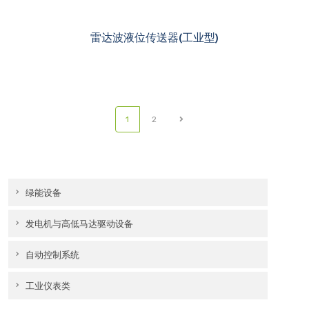
雷达波液位传送器(工业型)
(current)
1
2
绿能设备
发电机与高低马达驱动设备
自动控制系统
工业仪表类