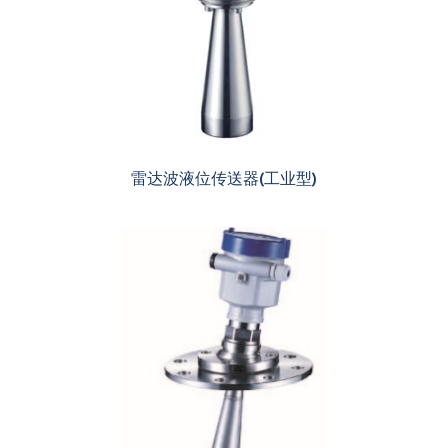
雷达波液位传送器(工业型)